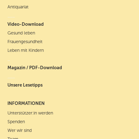
Antiquariat
___
Video-Download
Gesund leben
Frauengesundheit
Leben mit Kindern
_
Magazin / PDF-Download
___
Unsere Lesetipps
INFORMATIONEN
Unterstützer:in werden
Spenden
Wer wir sind