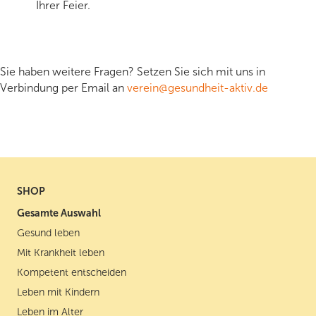
Ihrer Feier.
Sie haben weitere Fragen? Setzen Sie sich mit uns in
Verbindung per Email an
verein@gesundheit-aktiv.de
SHOP
Gesamte Auswahl
Gesund leben
Mit Krankheit leben
Kompetent entscheiden
Leben mit Kindern
Leben im Alter