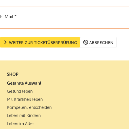
E-Mail
*
WEITER ZUR TICKETÜBERPRÜFUNG
ABBRECHEN
SHOP
Gesamte Auswahl
Gesund leben
Mit Krankheit leben
Kompetent entscheiden
Leben mit Kindern
Leben im Alter