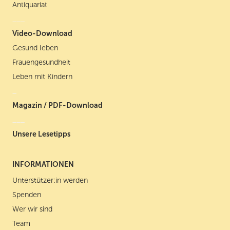
Antiquariat
___
Video-Download
Gesund leben
Frauengesundheit
Leben mit Kindern
_
Magazin / PDF-Download
___
Unsere Lesetipps
INFORMATIONEN
Unterstützer:in werden
Spenden
Wer wir sind
Team