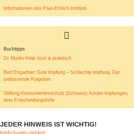
Informationen des Paul-Ehrlich-Instituts
Buchtipps
Dr. Martin Hirte: kurz & praktisch
Bert Ehgartner: Gute Impfung – Schlechte Impfung. Der
umfassende Ratgeber.
Stiftung Konsumentenschutz (Schweiz): Kinder-Impfungen,
eine Entscheidungshilfe
JEDER HINWEIS IST WICHTIG!
Impfschaden melden!