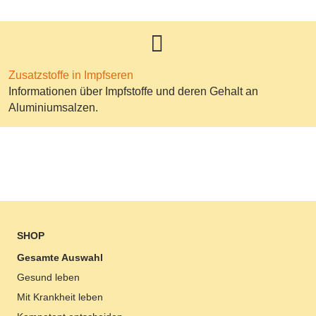
Zusatzstoffe in Impfseren
Informationen über Impfstoffe und deren Gehalt an
Aluminiumsalzen.
SHOP
Gesamte Auswahl
Gesund leben
Mit Krankheit leben