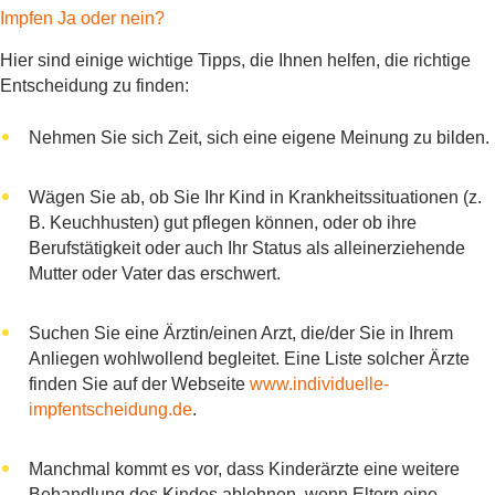
Impfen Ja oder nein?
Hier sind einige wichtige Tipps, die Ihnen helfen, die richtige
Entscheidung zu finden:
Nehmen Sie sich Zeit, sich eine eigene Meinung zu bilden.
Wägen Sie ab, ob Sie Ihr Kind in Krankheitssituationen (z.
B. Keuchhusten) gut pflegen können, oder ob ihre
Berufstätigkeit oder auch Ihr Status als alleinerziehende
Mutter oder Vater das erschwert.
Suchen Sie eine Ärztin/einen Arzt, die/der Sie in Ihrem
Anliegen wohlwollend begleitet. Eine Liste solcher Ärzte
finden Sie auf der Webseite
www.individuelle-
impfentscheidung.de
.
Manchmal kommt es vor, dass Kinderärzte eine weitere
Behandlung des Kindes ablehnen, wenn Eltern eine