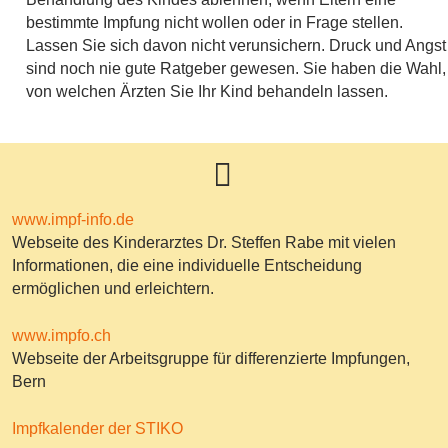
bestimmte Impfung nicht wollen oder in Frage stellen.
Lassen Sie sich davon nicht verunsichern. Druck und Angst
sind noch nie gute Ratgeber gewesen. Sie haben die Wahl,
von welchen Ärzten Sie Ihr Kind behandeln lassen.
www.impf-info.de
Webseite des Kinderarztes
Dr. Steffen Rabe mit vielen
Informationen, die eine individuelle Entscheidung
ermöglichen und erleichtern.
www.impfo.ch
Webseite der Arbeitsgruppe für differenzierte Impfungen,
Bern
Impfkalender der STIKO