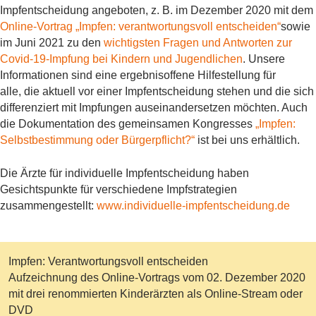
Impfentscheidung angeboten, z. B. im Dezember 2020 mit dem
Online-Vortrag „Impfen: verantwortungsvoll entscheiden“
sowie
im Juni 2021 zu den
wichtigsten Fragen und Antworten zur
Covid-19-Impfung bei Kindern und Jugendliche
n
.
Unsere
Informationen sind eine ergebnisoffene Hilfestellung für
alle, die aktuell vor einer Impfentscheidung stehen und die sich
differenziert mit Impfungen auseinandersetzen möchten. Auch
die Dokumentation des gemeinsamen Kongresses
„Impfen:
Selbstbestimmung oder Bürgerpflicht?“
ist bei uns erhältlich.
Die Ärzte für individuelle Impfentscheidung haben
Gesichtspunkte für verschiedene Impfstrategien
zusammengestellt:
www.individuelle-impfentscheidung.de
Impfen: Verantwortungsvoll entscheiden
Aufzeichnung des Online-Vortrags vom 02. Dezember 2020
mit drei renommierten Kinderärzten als Online-Stream oder
DVD