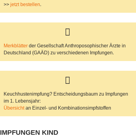
>>
jetzt bestellen
.
Merkblätter
der Gesellschaft Anthroposophischer Ärzte in
Deutschland (GAÄD) zu verschiedenen Impfungen.
Keuchhustenimpfung? Entscheidungsbaum zu Impfungen
im 1. Lebensjahr:
Übersicht
an Einzel- und Kombinationsimpfstoffen
IMPFUNGEN KIND