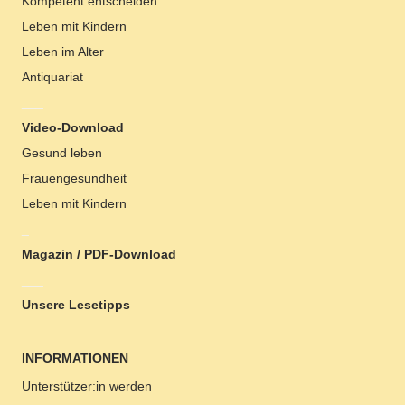
Kompetent entscheiden
Leben mit Kindern
Leben im Alter
Antiquariat
___
Video-Download
Gesund leben
Frauengesundheit
Leben mit Kindern
_
Magazin / PDF-Download
___
Unsere Lesetipps
INFORMATIONEN
Unterstützer:in werden