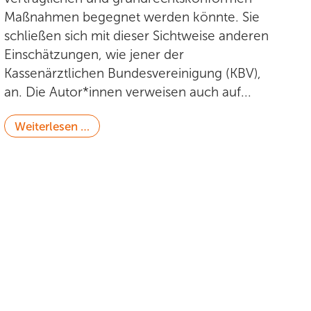
Maßnahmen begegnet werden könnte. Sie
schließen sich mit dieser Sichtweise anderen
Einschätzungen, wie jener der
Kassenärztlichen Bundesvereinigung (KBV),
an. Die Autor*innen verweisen auch auf...
Weiterlesen …