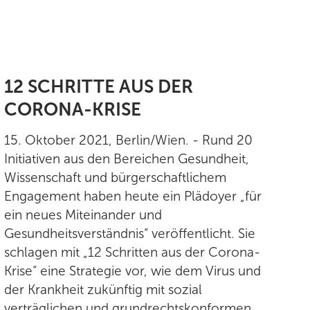
12 SCHRITTE AUS DER
CORONA-KRISE
15. Oktober 2021, Berlin/Wien. - Rund 20
Initiativen aus den Bereichen Gesundheit,
Wissenschaft und bürgerschaftlichem
Engagement haben heute ein Plädoyer „für
ein neues Miteinander und
Gesundheitsverständnis“ veröffentlicht. Sie
schlagen mit „12 Schritten aus der Corona-
Krise“ eine Strategie vor, wie dem Virus und
der Krankheit zukünftig mit sozial
verträglichen und grundrechtskonformen