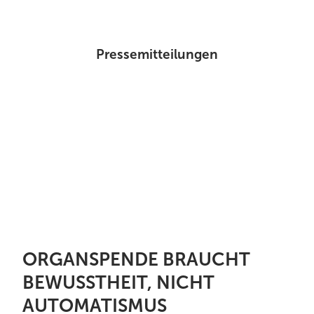
Pressemitteilungen
ORGANSPENDE BRAUCHT
BEWUSSTHEIT, NICHT
AUTOMATISMUS