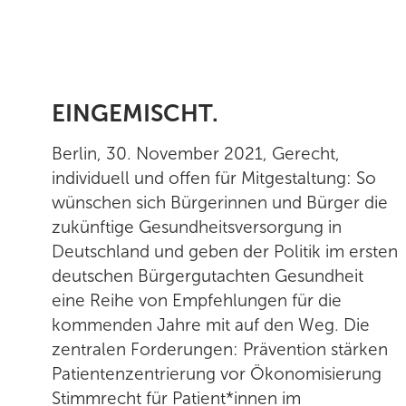
EINGEMISCHT.
Berlin, 30. November 2021, Gerecht,
individuell und offen für Mitgestaltung: So
wünschen sich Bürgerinnen und Bürger die
zukünftige Gesundheitsversorgung in
Deutschland und geben der Politik im ersten
deutschen Bürgergutachten Gesundheit
eine Reihe von Empfehlungen für die
kommenden Jahre mit auf den Weg. Die
zentralen Forderungen: Prävention stärken
Patientenzentrierung vor Ökonomisierung
Stimmrecht für Patient*innen im