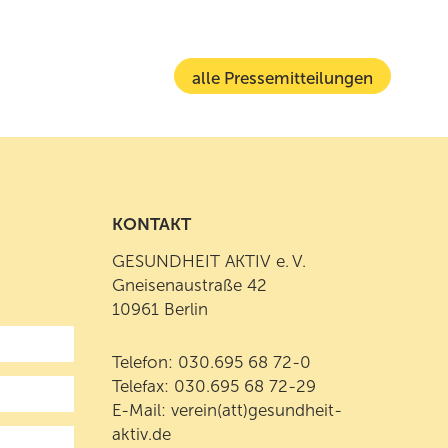
alle Pressemitteilungen
KONTAKT
GESUNDHEIT AKTIV e. V.
Gneisenaustraße 42
10961 Berlin
Telefon:
030.695 68 72-0
Telefax: 030.695 68 72-29
E-Mail:
verein(att)gesundheit-
aktiv.de