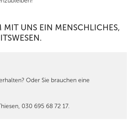
enzubleiben!
 MIT UNS EIN MENSCHLICHES,
ITSWESEN.
 erhalten? Oder Sie brauchen eine
Thiesen, 030 695 68 72 17.