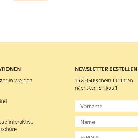
ATIONEN
NEWSLETTER BESTELLEN
zer:in werden
15%-Gutschein
für Ihren
nächsten
Einkauf
!
ind
ue interaktive
schüre