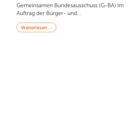
Gemeinsamen Bundesausschuss (G-BA) Im
Auftrag der Bürger- und...
Weiterlesen …