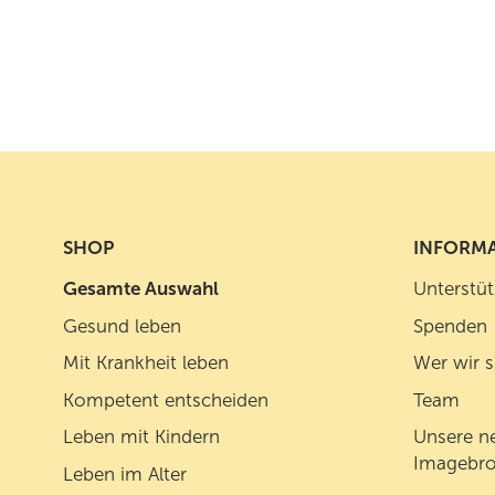
SHOP
INFORM
Gesamte Auswahl
Unterstüt
Gesund leben
Spenden
Mit Krankheit leben
Wer wir s
Kompetent entscheiden
Team
Leben mit Kindern
Unsere ne
Imagebro
Leben im Alter