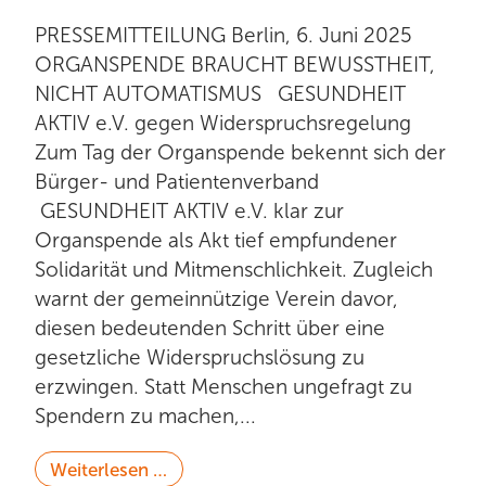
PRESSEMITTEILUNG Berlin, 6. Juni 2025
ORGANSPENDE BRAUCHT BEWUSSTHEIT,
NICHT AUTOMATISMUS GESUNDHEIT
AKTIV e.V. gegen Widerspruchsregelung
Zum Tag der Organspende bekennt sich der
Bürger- und Patientenverband
GESUNDHEIT AKTIV e.V. klar zur
Organspende als Akt tief empfundener
Solidarität und Mitmenschlichkeit. Zugleich
warnt der gemeinnützige Verein davor,
diesen bedeutenden Schritt über eine
gesetzliche Widerspruchslösung zu
erzwingen. Statt Menschen ungefragt zu
Spendern zu machen,...
Weiterlesen …