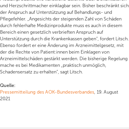
und Herzschrittmacher einklagbar sein. Bisher beschränkt sich
der Anspruch auf Unterstützung auf Behandlungs- und
Pflegefehler. „Angesichts der steigenden Zahl von Schäden
durch fehlerhafte Medizinprodukte muss es auch in diesem
Bereich einen gesetzlich verbrieften Anspruch auf
Unterstützung durch die Krankenkassen geben“, fordert Litsch.
Ebenso fordert er eine Änderung im Arzneimittelgesetz, mit
der die Rechte von Patient:innen beim Einklagen von
Arzneimittelschäden gestärkt werden. Die bisherige Regelung
mache es bei Medikamenten „praktisch unmöglich,
Schadensersatz zu erhalten“, sagt Litsch.
Quelle:
Pressemitteilung des AOK-Bundesverbandes
, 19. August
2021