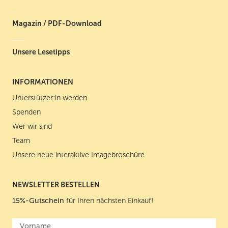
_
Magazin / PDF-Download
___
Unsere Lesetipps
INFORMATIONEN
Unterstützer:in werden
Spenden
Wer wir sind
Team
Unsere neue interaktive Imagebroschüre
NEWSLETTER BESTELLEN
15%-Gutschein
für Ihren nächsten
Einkauf
!